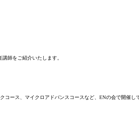
任講師をご紹介いたします。
ックコース、マイクロアドバンスコースなど、ENの会で開催し