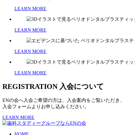
LEARN MORE
LEARN MORE
LEARN MORE
LEARN MORE
REGISTRATION
入会について
ENの会へ入会ご希望の方は、入会案内をご覧いただき、
入会フォームよりお申し込みください。
LEARN MORE
HOME