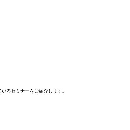
ているセミナーをご紹介します。