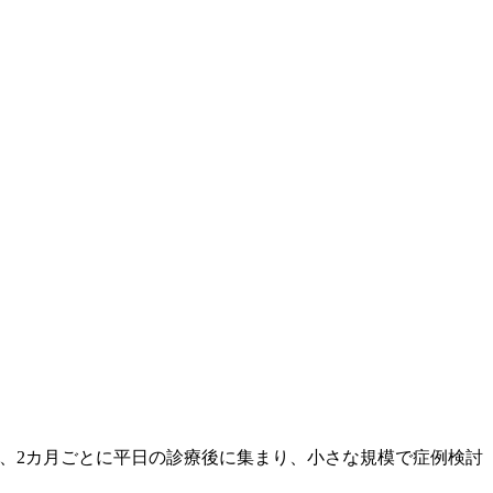
、2カ月ごとに平日の診療後に集まり、小さな規模で症例検討