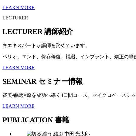
LEARN MORE
LECTURER
LECTURER
講師紹介
各エキスパートが講師を務めています。
ペリオ、エンド、保存修復、補綴、インプラント、矯正の専
LEARN MORE
SEMINAR
セミナー情報
審美補綴治療を成功へ導く4日間コース、マイクロベースシ
LEARN MORE
PUBLICATION
書籍