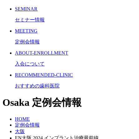
SEMINAR
セミナー情報
MEETING
定例会情報
ABOUT-ENROLLMENT
入会について
RECOMMENDED-CLINIC
おすすめの歯科医院
Osaka
定例会情報
HOME
定例会情報
大阪
EN大阪 2024 インプラント治療最前線