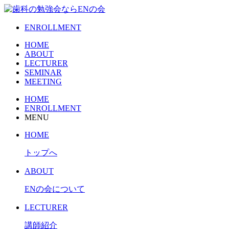
ENROLLMENT
HOME
ABOUT
LECTURER
SEMINAR
MEETING
HOME
ENROLLMENT
MENU
HOME
トップへ
ABOUT
ENの会について
LECTURER
講師紹介