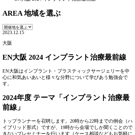
AREA
地域を選ぶ
2023.12.15
大阪
EN大阪 2024 インプラント治療最前線
EN大阪はインプラント・プラスティックサージェリーを中
心に和気あいあいと様々な分野について学びあう勉強会で
す。
2024年度 テーマ「インプラント治療最
前線」
トップランナーを召聘します。20時から22時までの例会（ハ
イブリッド形式）ですが、19時から会場でしか聞くことので
きないプレセミナーを行います（ケース相談などもお気軽に