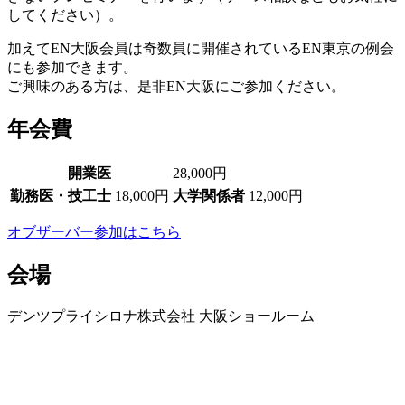
してください）。
加えてEN大阪会員は奇数員に開催されているEN東京の例会
にも参加できます。
ご興味のある方は、是非EN大阪にご参加ください。
年会費
開業医
28,000円
勤務医・技工士
18,000円
大学関係者
12,000円
オブザーバー参加はこちら
会場
デンツプライシロナ株式会社 大阪ショールーム