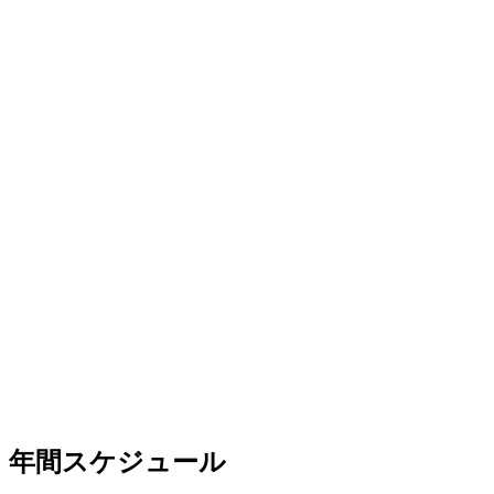
年間スケジュール