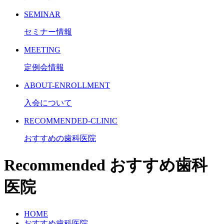
SEMINAR
セミナー情報
MEETING
定例会情報
ABOUT-ENROLLMENT
入会について
RECOMMENDED-CLINIC
おすすめの歯科医院
Recommended
おすすめ歯科
医院
HOME
おすすめ歯科医院