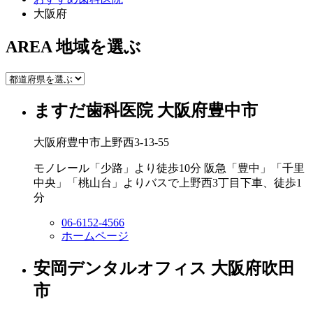
大阪府
AREA
地域を選ぶ
ますだ歯科医院
大阪府豊中市
大阪府豊中市上野西3-13-55
モノレール「少路」より徒歩10分 阪急「豊中」「千里
中央」「桃山台」よりバスで上野西3丁目下車、徒歩1
分
06-6152-4566
ホームページ
安岡デンタルオフィス
大阪府吹田
市