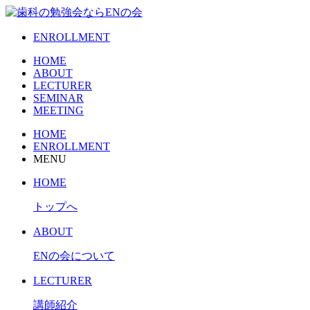
ENROLLMENT
HOME
ABOUT
LECTURER
SEMINAR
MEETING
HOME
ENROLLMENT
MENU
HOME
トップへ
ABOUT
ENの会について
LECTURER
講師紹介