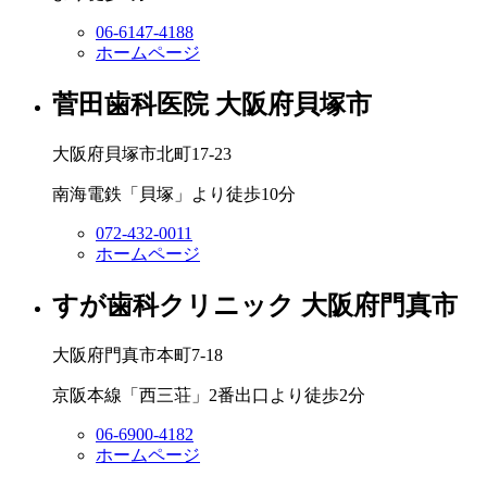
06-6147-4188
ホームページ
菅田歯科医院
大阪府貝塚市
大阪府貝塚市北町17-23
南海電鉄「貝塚」より徒歩10分
072-432-0011
ホームページ
すが歯科クリニック
大阪府門真市
大阪府門真市本町7-18
京阪本線「西三荘」2番出口より徒歩2分
06-6900-4182
ホームページ