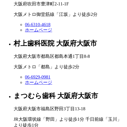
大阪府吹田市豊津町2-11-1F
大阪メトロ御堂筋線「江坂」より徒歩2分
06-6310-4618
ホームページ
村上歯科医院
大阪府大阪市
大阪府大阪市都島区都島本通1丁目8-8
大阪メトロ「都島」より徒歩2分
06-6929-0981
ホームページ
まつむら歯科
大阪府大阪市
大阪府大阪市福島区野田3丁目13-18
JR大阪環状線「野田」より徒歩1分 千日前線「玉川」
より徒歩1分