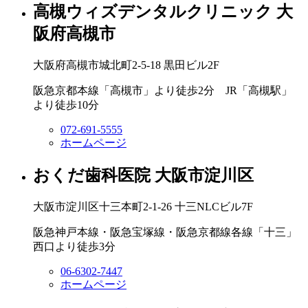
高槻ウィズデンタルクリニック
大
阪府高槻市
大阪府高槻市城北町2‐5‐18 黒田ビル2F
阪急京都本線「高槻市」より徒歩2分 JR「高槻駅」
より徒歩10分
072-691-5555
ホームページ
おくだ歯科医院
大阪市淀川区
大阪市淀川区十三本町2-1-26 十三NLCビル7F
阪急神戸本線・阪急宝塚線・阪急京都線各線「十三」
西口より徒歩3分
06-6302-7447
ホームページ